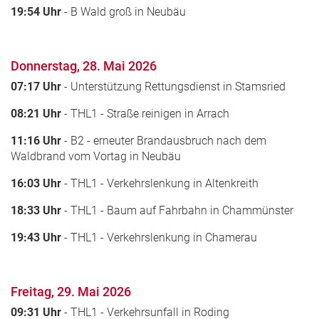
19:54 Uhr
- B Wald groß in Neubäu
Donnerstag, 28. Mai 2026
07:17 Uhr
- Unterstützung Rettungsdienst in Stamsried
08:21 Uhr
- THL1 - Straße reinigen in Arrach
11:16 Uhr
- B2 - erneuter Brandausbruch nach dem
Waldbrand vom Vortag in Neubäu
16:03 Uhr
- THL1 - Verkehrslenkung in Altenkreith
18:33 Uhr
- THL1 - Baum auf Fahrbahn in Chammünster
19:43 Uhr
- THL1 - Verkehrslenkung in Chamerau
Freitag, 29. Mai 2026
09:31 Uhr
- THL1 - Verkehrsunfall in Roding