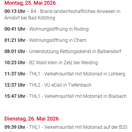
Montag, 25. Mai 2026
00:13 Uhr
– B4 - Brand landwirtschaftliches Anwesen in
Arndorf bei Bad Kötzting
00:41 Uhr
- Wohnungsöffnung in Roding
01:21 Uhr
- Wohnungsöffnung in Cham
08:01 Uhr
- Unterstützung Rettungsdienst in Balbersdorf
10:23 Uhr
- B2 Wald klein in Zelz bei Weiding
11:37 Uhr
- THL1 - Verkehrsunfall mit Motorrad in Lohberg
12:37 Uhr
- THL2 - VU eCall in Tiefenbach
15:47 Uhr
- THL1 - Verkehrsunfall mit Motorrad in Blaibach
Dienstag, 26. Mai 2026
09:39 Uhr
- THL1 - Verkehrsunfall mit Motorrad auf der B20