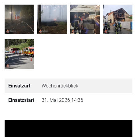
Einsatzart
Wochenrückblick
Einsatzstart
31. Mai 2026 14:36