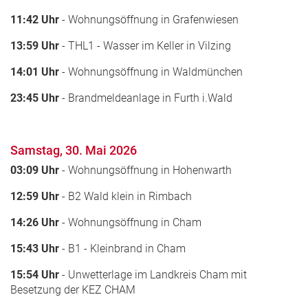
11:42 Uhr
- Wohnungsöffnung in Grafenwiesen
13:59 Uhr
- THL1 - Wasser im Keller in Vilzing
14:01 Uhr
- Wohnungsöffnung in Waldmünchen
23:45 Uhr
- Brandmeldeanlage in Furth i.Wald
Samstag, 30. Mai 2026
03:09 Uhr
- Wohnungsöffnung in Hohenwarth
12:59 Uhr
- B2 Wald klein in Rimbach
14:26 Uhr
- Wohnungsöffnung in Cham
15:43 Uhr
- B1 - Kleinbrand in Cham
15:54 Uhr
- Unwetterlage im Landkreis Cham mit
Besetzung der KEZ CHAM