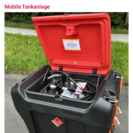
Mobile Tankanlage