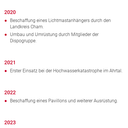
2020
Beschaffung eines Lichtmastanhängers durch den
Landkreis Cham.
Umbau und Umrüstung durch Mitglieder der
Dispogruppe.
2021
Erster Einsatz bei der Hochwasserkatastrophe im Ahrtal.
2022
Beschaffung eines Pavillons und weiterer Ausrüstung.
2023