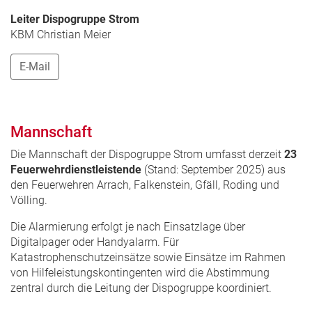
Leiter Dispogruppe Strom
KBM Christian Meier
E-Mail
Mannschaft
Die Mannschaft der Dispogruppe Strom umfasst derzeit
23
Feuerwehrdienstleistende
(Stand: September 2025) aus
den Feuerwehren Arrach, Falkenstein, Gfäll, Roding und
Völling.
Die Alarmierung erfolgt je nach Einsatzlage über
Digitalpager oder Handyalarm. Für
Katastrophenschutzeinsätze sowie Einsätze im Rahmen
von Hilfeleistungskontingenten wird die Abstimmung
zentral durch die Leitung der Dispogruppe koordiniert.