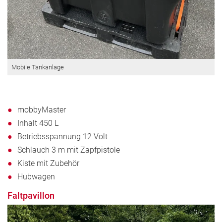
Mobile Tankanlage
mobbyMaster
Inhalt 450 L
Betriebsspannung 12 Volt
Schlauch 3 m mit Zapfpistole
Kiste mit Zubehör
Hubwagen
Faltpavillon