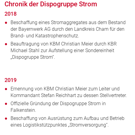
Chronik der Dispogruppe Strom
2018
Beschaffung eines Stromaggregates aus dem Bestand
der Bayernwerk AG durch den Landkreis Cham für den
Brand- und Katastrophenschutz.
Beauftragung von KBM Christian Meier durch KBR
Michael Stahl zur Aufstellung einer Sondereinheit
„Dispogruppe Strom“.
2019
Ernennung von KBM Christian Meier zum Leiter und
Kommandant Stefan Reichhart zu dessen Stellvertreter.
Offizielle Gründung der Dispogruppe Strom in
Falkenstein.
Beschaffung von Ausrüstung zum Aufbau und Betrieb
eines Logistikstützpunktes „Stromversorgung“.