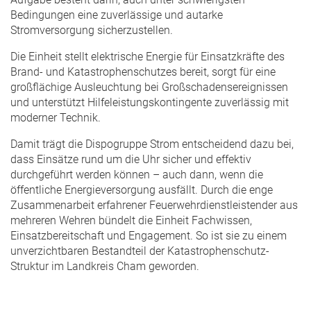
Bedingungen eine zuverlässige und autarke
Stromversorgung sicherzustellen.
Die Einheit stellt elektrische Energie für Einsatzkräfte des
Brand- und Katastrophenschutzes bereit, sorgt für eine
großflächige Ausleuchtung bei Großschadensereignissen
und unterstützt Hilfeleistungskontingente zuverlässig mit
moderner Technik.
Damit trägt die Dispogruppe Strom entscheidend dazu bei,
dass Einsätze rund um die Uhr sicher und effektiv
durchgeführt werden können – auch dann, wenn die
öffentliche Energieversorgung ausfällt. Durch die enge
Zusammenarbeit erfahrener Feuerwehrdienstleistender aus
mehreren Wehren bündelt die Einheit Fachwissen,
Einsatzbereitschaft und Engagement. So ist sie zu einem
unverzichtbaren Bestandteil der Katastrophenschutz-
Struktur im Landkreis Cham geworden.