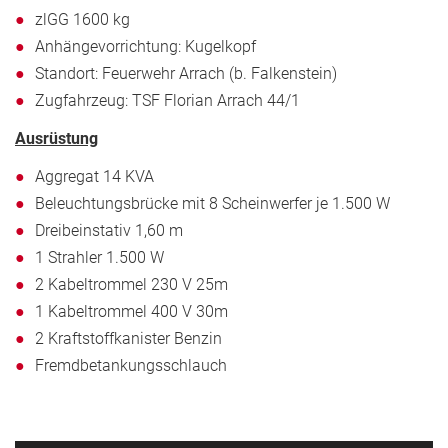
zlGG 1600 kg
Anhängevorrichtung: Kugelkopf
Standort: Feuerwehr Arrach (b. Falkenstein)
Zugfahrzeug: TSF Florian Arrach 44/1
Ausrüstung
Aggregat 14 KVA
Beleuchtungsbrücke mit 8 Scheinwerfer je 1.500 W
Dreibeinstativ 1,60 m
1 Strahler 1.500 W
2 Kabeltrommel 230 V 25m
1 Kabeltrommel 400 V 30m
2 Kraftstoffkanister Benzin
Fremdbetankungsschlauch