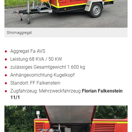
Stromaggregat
Aggregat Fa AVS
Leistung 68 KVA / 50 KW
zulässiges Gesamtgewicht 1.600 kg
Anhängevorrichtung Kugelkopf
Standort: FF Falkenstein
Zugfahrzeug: Mehrzweckfahrzeug
Florian Falkenstein
11/1