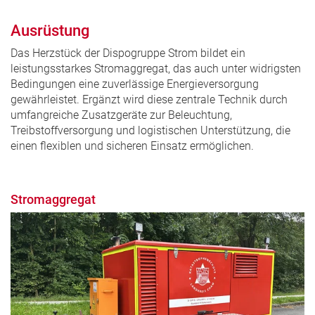
Ausrüstung
Das Herzstück der Dispogruppe Strom bildet ein
leistungsstarkes Stromaggregat, das auch unter widrigsten
Bedingungen eine zuverlässige Energieversorgung
gewährleistet. Ergänzt wird diese zentrale Technik durch
umfangreiche Zusatzgeräte zur Beleuchtung,
Treibstoffversorgung und logistischen Unterstützung, die
einen flexiblen und sicheren Einsatz ermöglichen.
Stromaggregat