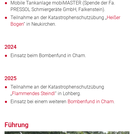
Mobile Tankanlage mobiMASTER (Spende der Fa.
PRESSOL Schmiergeräte GmbH, Falkenstein).
Teilnahme an der Katastrophenschutzübung „
Heißer
Bogen
“ in Neukirchen.
2024
Einsatz beim Bombenfund in Cham.
2025
Teilnahme an der Katastrophenschutzübung
„
Flammendes Steindl
“ in Lohberg.
Einsatz bei einem weiteren
Bombenfund in Cham
.
Führung