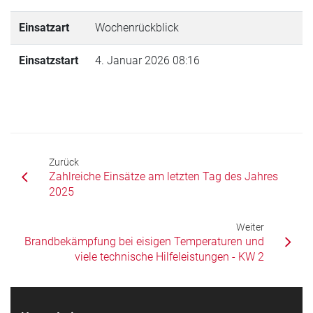
Einsatzart
Wochenrückblick
Einsatzstart
4. Januar 2026 08:16
Zurück
Zahlreiche Einsätze am letzten Tag des Jahres
2025
Weiter
Brandbekämpfung bei eisigen Temperaturen und
viele technische Hilfeleistungen - KW 2