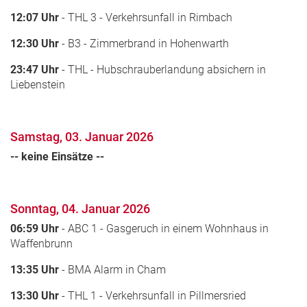
12:07 Uhr
- THL 3 - Verkehrsunfall in Rimbach
12:30 Uhr
- B3 - Zimmerbrand in Hohenwarth
23:47 Uhr
- THL - Hubschrauberlandung absichern in
Liebenstein
Samstag, 03. Januar 2026
-- keine Einsätze --
Sonntag, 04. Januar 2026
06:59 Uhr
- ABC 1 - Gasgeruch in einem Wohnhaus in
Waffenbrunn
13:35 Uhr
- BMA Alarm in Cham
13:30 Uhr
- THL 1 - Verkehrsunfall in Pillmersried