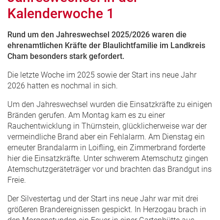
Kalenderwoche 1
Rund um den Jahreswechsel 2025/2026 waren die
ehrenamtlichen Kräfte der Blaulichtfamilie im Landkreis
Cham besonders stark gefordert.
Die letzte Woche im 2025 sowie der Start ins neue Jahr
2026 hatten es nochmal in sich.
Um den Jahreswechsel wurden die Einsatzkräfte zu einigen
Bränden gerufen. Am Montag kam es zu einer
Rauchentwicklung in Thürnstein, glücklicherweise war der
vermeindliche Brand aber ein Fehlalarm. Am Dienstag ein
erneuter Brandalarm in Loifling, ein Zimmerbrand forderte
hier die Einsatzkräfte. Unter schwerem Atemschutz gingen
Atemschutzgeräteträger vor und brachten das Brandgut ins
Freie.
Der Silvestertag und der Start ins neue Jahr war mit drei
größeren Brandereignissen gespickt. In Herzogau brach in