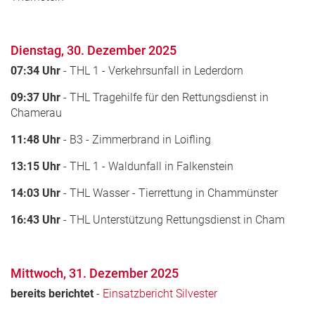
Dienstag, 30. Dezember 2025
07:34 Uhr
- THL 1 - Verkehrsunfall in Lederdorn
09:37 Uhr
- THL Tragehilfe für den Rettungsdienst in
Chamerau
11:48 Uhr
- B3 - Zimmerbrand in Loifling
13:15 Uhr
- THL 1 - Waldunfall in Falkenstein
14:03 Uhr
- THL Wasser - Tierrettung in Chammünster
16:43 Uhr
- THL Unterstützung Rettungsdienst in Cham
Mittwoch, 31. Dezember 2025
bereits berichtet
-
Einsatzbericht Silvester