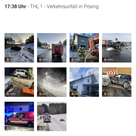
17:38 Uhr
- THL 1 - Verkehrsunfall in Pösing