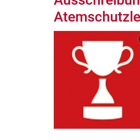
Atemschutzle