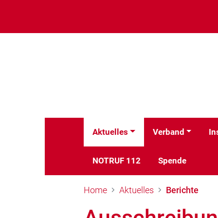
Aktuelles
Verband
In
NOTRUF 112
Spende
Home
Aktuelles
Berichte
Ausschreibun